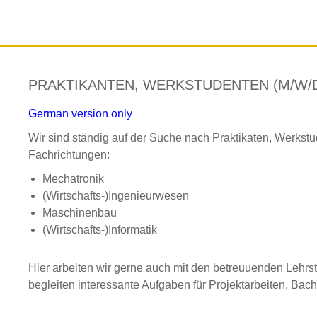
PRAKTIKANTEN, WERKSTUDENTEN (M/W/
German version only
Wir sind ständig auf der Suche nach Praktikaten, Werks
Fachrichtungen:
Mechatronik
(Wirtschafts-)Ingenieurwesen
Maschinenbau
(Wirtschafts-)Informatik
Hier arbeiten wir gerne auch mit den betreuuenden Leh
begleiten interessante Aufgaben für Projektarbeiten, Bac