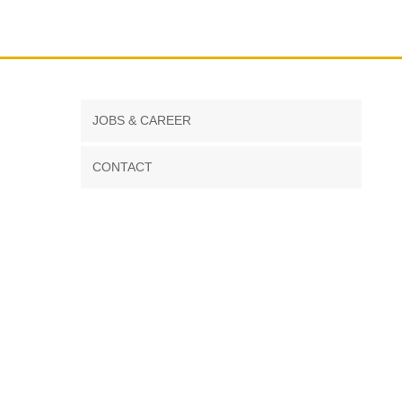
JOBS & CAREER
CONTACT