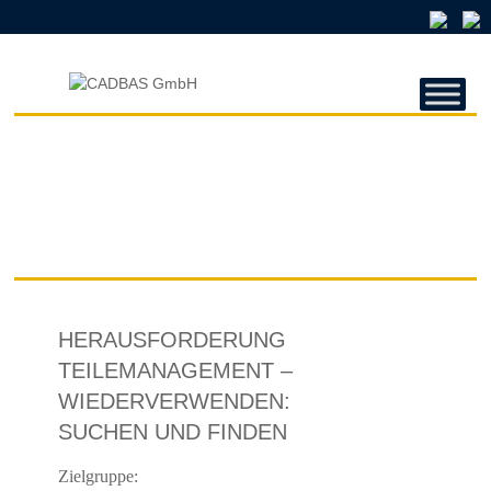
CADBAS
GMBH
CADBAS
GmbH
HERAUSFORDERUNG
TEILEMANAGEMENT –
WIEDERVERWENDEN:
SUCHEN UND FINDEN
Zielgruppe: