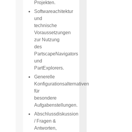
Projekten.
Softwareachitektur
und
technische
Voraussetzungen
zur Nutzung
des
PartscapeNavigators
und
PartExplorers.
Generelle
Konfigurationsalternativen
für
besondere
Aufgabenstellungen.
Abschlussdiskussion
/ Fragen &
Antworten,