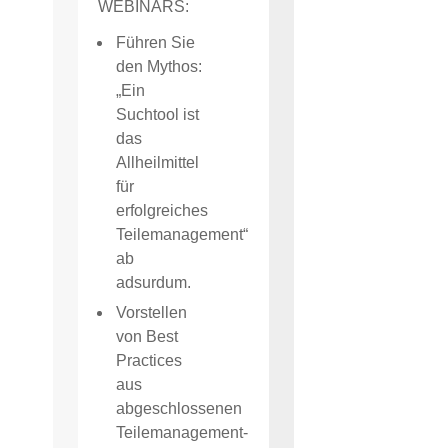
WEBINARS:
Führen Sie
den Mythos:
„Ein
Suchtool ist
das
Allheilmittel
für
erfolgreiches
Teilemanagement“
ab
adsurdum.
Vorstellen
von Best
Practices
aus
abgeschlossenen
Teilemanagement-