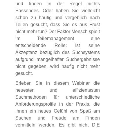
und finden in der Regel nichts
Passendes. Oder haben Sie vielleicht
schon zu häufig und vergeblich nach
Teilen gesucht, dass Sie es aus Frust
nicht mehr tun? Der Faktor Mensch spielt
im Teilemanagement eine
entscheidende Rolle: Ist seine
Akzeptanz bezüglich des Suchsystems
aufgrund mangelhafter Suchergebnisse
nicht gegeben, wird häufig nicht mehr
gesucht.
Erleben Sie in diesem Webinar die
neuesten und effizientesten
Suchmethoden für unterschiedliche
Anforderungsprofile in der Praxis, die
Ihnen ein neues Gefühl von Spaß am
Suchen und Freude am Finden
vermitteln werden. Es gibt nicht DIE