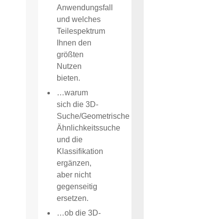
Anwendungsfall
und welches
Teilespektrum
Ihnen den
größten
Nutzen
bieten.
…warum
sich die 3D-
Suche/Geometrische
Ähnlichkeitssuche
und die
Klassifikation
ergänzen,
aber nicht
gegenseitig
ersetzen.
…ob die 3D-