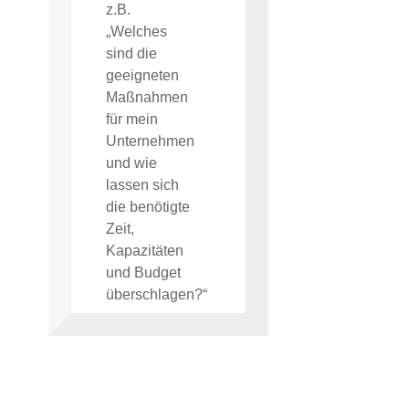
z.B.
„Welches
sind die
geeigneten
Maßnahmen
für mein
Unternehmen
und wie
lassen sich
die benötigte
Zeit,
Kapazitäten
und Budget
überschlagen?“