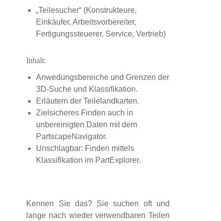
„Teilesucher“ (Konstrukteure,
Einkäufer, Arbeitsvorbereiter,
Fertigungssteuerer, Service, Vertrieb)
Inhalt:
Anwedungsbereiche und Grenzen der
3D-Suche und Klassifikation.
Erläutern der Teilelandkarten.
Zielsicheres Finden auch in
unbereinigten Daten mit dem
PartscapeNavigator.
Unschlagbar: Finden mittels
Klassifikation im PartExplorer.
Kennen Sie das? Sie suchen oft und
lange nach wieder verwendbaren Teilen