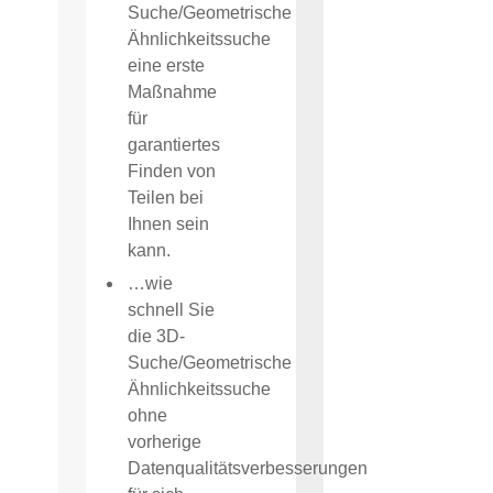
Suche/Geometrische
Ähnlichkeitssuche
eine erste
Maßnahme
für
garantiertes
Finden von
Teilen bei
Ihnen sein
kann.
…wie
schnell Sie
die 3D-
Suche/Geometrische
Ähnlichkeitssuche
ohne
vorherige
Datenqualitätsverbesserungen