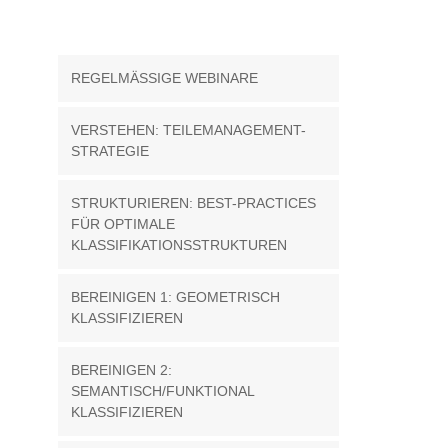
REGELMÄSSIGE WEBINARE
VERSTEHEN: TEILEMANAGEMENT-
STRATEGIE
STRUKTURIEREN: BEST-PRACTICES
FÜR OPTIMALE
KLASSIFIKATIONSSTRUKTUREN
BEREINIGEN 1: GEOMETRISCH
KLASSIFIZIEREN
BEREINIGEN 2:
SEMANTISCH/FUNKTIONAL
KLASSIFIZIEREN