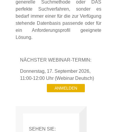
generelle Suchmethode oder DAS
perfekte Suchverfahren, sonder es
bedarf immer einer für die zur Verfügung
stehende Datenbasis passende oder für
ein Anforderungsprofil geeignete
Lösung.
NÄCHSTER WEBINAR-TERMIN:
Donnerstag, 17. September 2026,
11:00-12:00 Uhr (Webinar Deutsch)
ANMELDEN
SEHEN SIE: