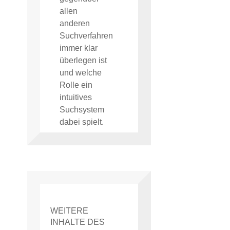
allen
anderen
Suchverfahren
immer klar
überlegen ist
und welche
Rolle ein
intuitives
Suchsystem
dabei spielt.
WEITERE
INHALTE DES