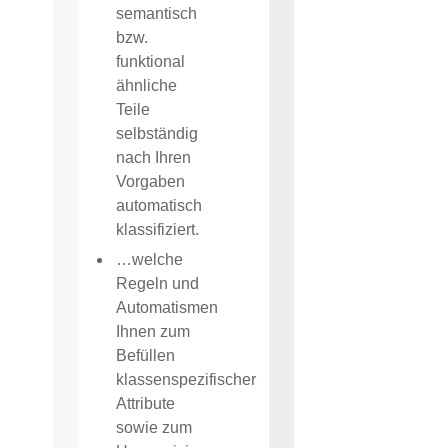
semantisch
bzw.
funktional
ähnliche
Teile
selbständig
nach Ihren
Vorgaben
automatisch
klassifiziert.
…welche
Regeln und
Automatismen
Ihnen zum
Befüllen
klassenspezifischer
Attribute
sowie zum