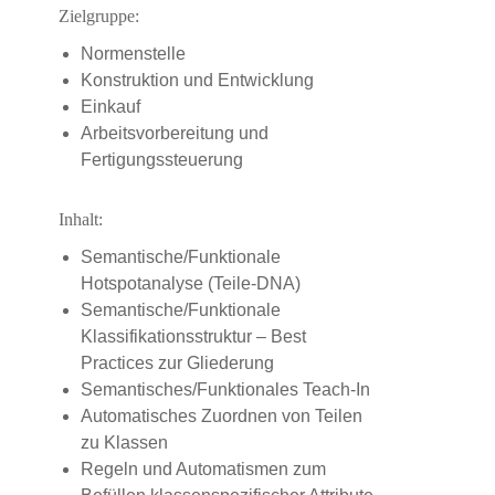
Zielgruppe:
Normenstelle
Konstruktion und Entwicklung
Einkauf
Arbeitsvorbereitung und
Fertigungssteuerung
Inhalt:
Semantische/Funktionale
Hotspotanalyse (Teile-DNA)
Semantische/Funktionale
Klassifikationsstruktur – Best
Practices zur Gliederung
Semantisches/Funktionales Teach-In
Automatisches Zuordnen von Teilen
zu Klassen
Regeln und Automatismen zum