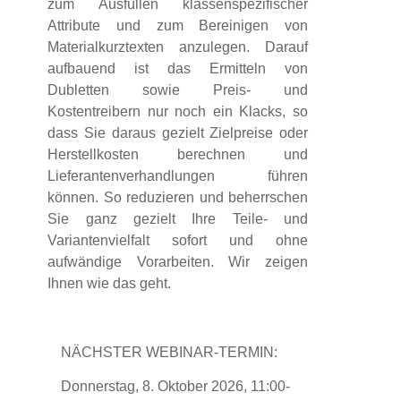
zum Ausfüllen klassenspezifischer
Attribute und zum Bereinigen von
Materialkurztexten anzulegen. Darauf
aufbauend ist das Ermitteln von
Dubletten sowie Preis- und
Kostentreibern nur noch ein Klacks, so
dass Sie daraus gezielt Zielpreise oder
Herstellkosten berechnen und
Lieferantenverhandlungen führen
können. So reduzieren und beherrschen
Sie ganz gezielt Ihre Teile- und
Variantenvielfalt sofort und ohne
aufwändige Vorarbeiten. Wir zeigen
Ihnen wie das geht.
NÄCHSTER WEBINAR-TERMIN:
Donnerstag, 8. Oktober 2026, 11:00-