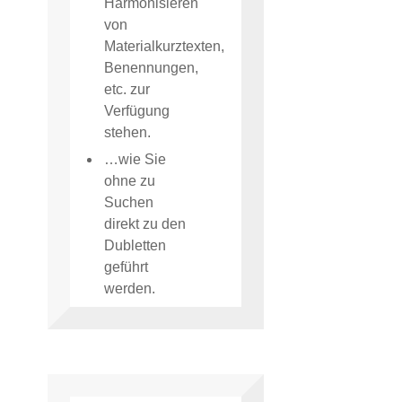
Harmonisieren
von
Materialkurztexten,
Benennungen,
etc. zur
Verfügung
stehen.
…wie Sie
ohne zu
Suchen
direkt zu den
Dubletten
geführt
werden.