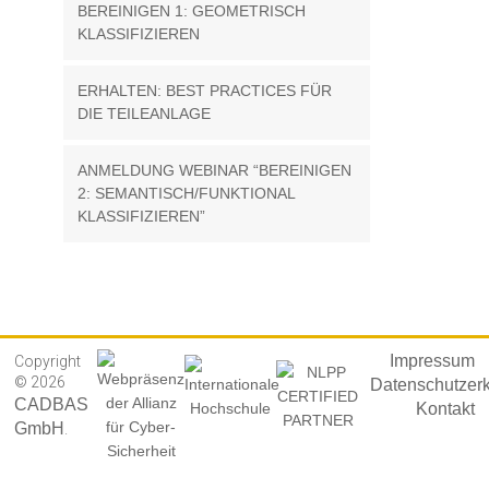
BEREINIGEN 1: GEOMETRISCH
KLASSIFIZIEREN
ERHALTEN: BEST PRACTICES FÜR
DIE TEILEANLAGE
ANMELDUNG WEBINAR “BEREINIGEN
2: SEMANTISCH/FUNKTIONAL
KLASSIFIZIEREN”
Impressum
Copyright
© 2026
Datenschutzer
CADBAS
Kontakt
GmbH
.