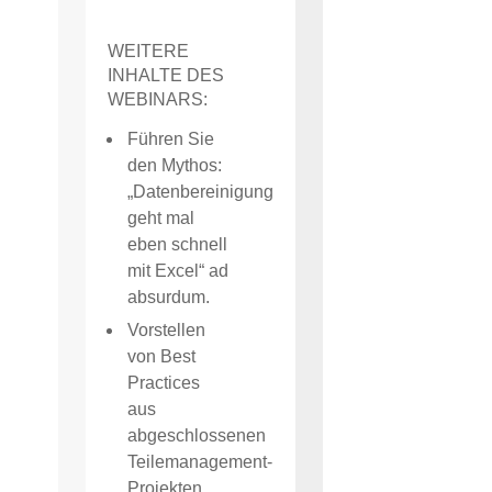
WEITERE
INHALTE DES
WEBINARS:
Führen Sie
den Mythos:
„Datenbereinigung
geht mal
eben schnell
mit Excel“ ad
absurdum.
Vorstellen
von Best
Practices
aus
abgeschlossenen
Teilemanagement-
Projekten.