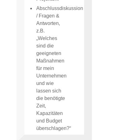
Abschlussdiskussion
/ Fragen &
Antworten,
z.B.
„Welches
sind die
geeigneten
Maßnahmen
für mein
Unternehmen
und wie
lassen sich
die benötigte
Zeit,
Kapazitäten
und Budget
überschlagen?“