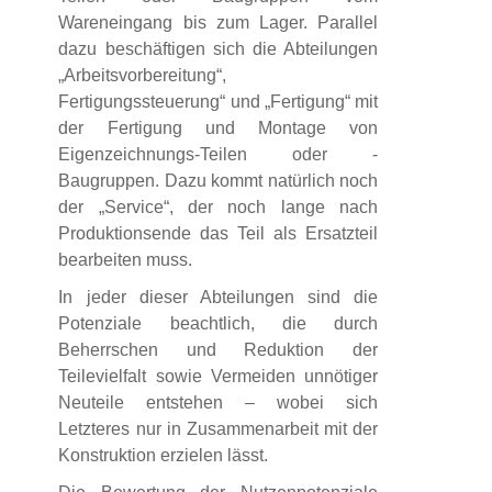
Wareneingang bis zum Lager. Parallel
dazu beschäftigen sich die Abteilungen
„Arbeitsvorbereitung“,
Fertigungssteuerung“ und „Fertigung“ mit
der Fertigung und Montage von
Eigenzeichnungs-Teilen oder -
Baugruppen. Dazu kommt natürlich noch
der „Service“, der noch lange nach
Produktionsende das Teil als Ersatzteil
bearbeiten muss.
In jeder dieser Abteilungen sind die
Potenziale beachtlich, die durch
Beherrschen und Reduktion der
Teilevielfalt sowie Vermeiden unnötiger
Neuteile entstehen – wobei sich
Letzteres nur in Zusammenarbeit mit der
Konstruktion erzielen lässt.