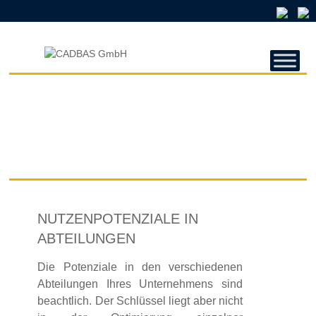
CADBAS
GMBH
CADBAS
GmbH
NUTZENPOTENZIALE IN
ABTEILUNGEN
Die Potenziale in den verschiedenen
Abteilungen Ihres Unternehmens sind
beachtlich. Der Schlüssel liegt aber nicht