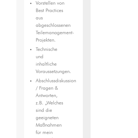
Vorstellen von
Best Practices
aus
abgeschlossenen
Teilemanagement-
Projekten.
Technische
und
inhaltliche
Voraussetzungen.
Abschlussdiskussion
/ Fragen &
Antworten,
z.B. „Welches
sind die
geeigneten
Maßnahmen
für mein