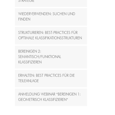
STRATEGIE
WIEDERVERWENDEN: SUCHEN UND
FINDEN
STRUKTURIEREN: BEST-PRACTICES FÜR
OPTIMALE KLASSIFIKATIONSSTRUKTUREN
BEREINIGEN 2:
SEMANTISCH/FUNKTIONAL
KLASSIFIZIEREN
ERHALTEN: BEST PRACTICES FÜR DIE
TEILEANLAGE
ANMELDUNG WEBINAR “BEREINIGEN 1:
GEOMETRISCH KLASSIFIZIEREN”