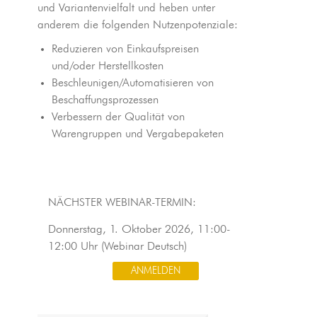
und Variantenvielfalt und heben unter
anderem die folgenden Nutzenpotenziale:
Reduzieren von Einkaufspreisen
und/oder Herstellkosten
Beschleunigen/Automatisieren von
Beschaffungsprozessen
Verbessern der Qualität von
Warengruppen und Vergabepaketen
NÄCHSTER WEBINAR-TERMIN:
Donnerstag, 1. Oktober 2026, 11:00-
12:00 Uhr (Webinar Deutsch)
ANMELDEN