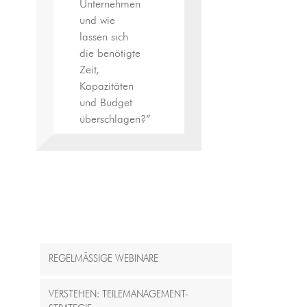
Unternehmen
und wie
lassen sich
die benötigte
Zeit,
Kapazitäten
und Budget
überschlagen?“
REGELMÄSSIGE WEBINARE
VERSTEHEN: TEILEMANAGEMENT-