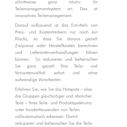
schrittweise ganz intuitiv ihr
Teilemanagementsystem an. Das ist
innovatives Teilemanagement.
Darauf aufbauend ist das Ermitteln von
Preis- und Kostentreibern nur noch ein
Klacks, so dass Sie daraus gezielt
Zielpreise oder Herstellkosten berechnen
und Lieferantenverhandlungen führen
können. So reduzieren und beherrschen
Sie ganz gezielt Ihre Teile- und
Variantenvielfalt sofort und ohne
aufwändige Vorarbeiten.
Erfahren Sie, wie Sie die Hotspots – also
die Gruppen gleichartiger und ähnlicher
Teile – Ihres Teile- und Produktspektrums
unter hunderttausenden von Teilen
vollautomatisch erkennen. Damit
reduzieren und beherrschen Sie die Teile-