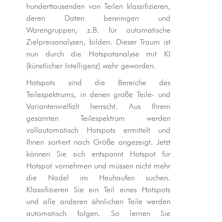
hunderttausenden von Teilen klassifizieren,
deren Daten bereinigen und
Warengruppen, z.B. für automatische
Zielpreisanalysen, bilden. Dieser Traum ist
nun durch die Hotspotanalyse mit KI
(künstlicher Intelligenz) wahr geworden.
Hotspots sind die Bereiche des
Teilespektrums, in denen große Teile- und
Variantenvielfalt herrscht. Aus Ihrem
gesamten Teilespektrum werden
vollautomatisch Hotspots ermittelt und
Ihnen sortiert nach Größe angezeigt. Jetzt
können Sie sich entspannt Hotspot für
Hotspot vornehmen und müssen nicht mehr
die Nadel im Heuhaufen suchen.
Klassifizieren Sie ein Teil eines Hotspots
und alle anderen ähnlichen Teile werden
automatisch folgen. So lernen Sie