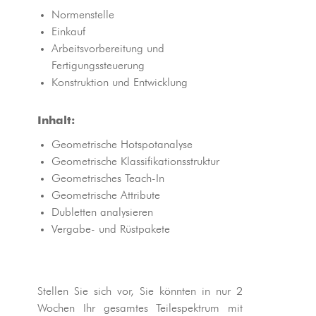
Normenstelle
Einkauf
Arbeitsvorbereitung und
Fertigungssteuerung
Konstruktion und Entwicklung
Inhalt:
Geometrische Hotspotanalyse
Geometrische Klassifikationsstruktur
Geometrisches Teach-In
Geometrische Attribute
Dubletten analysieren
Vergabe- und Rüstpakete
Stellen Sie sich vor, Sie könnten in nur 2
Wochen Ihr gesamtes Teilespektrum mit