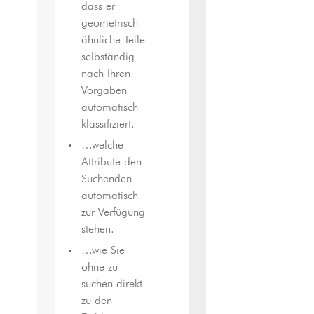
dass er
geometrisch
ähnliche Teile
selbständig
nach Ihren
Vorgaben
automatisch
klassifiziert.
…welche
Attribute den
Suchenden
automatisch
zur Verfügung
stehen.
…wie Sie
ohne zu
suchen direkt
zu den