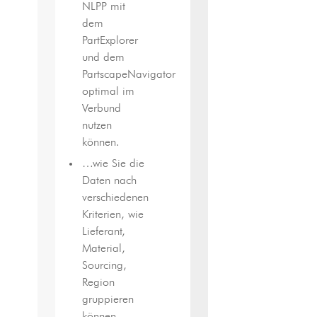
NLPP mit
dem
PartExplorer
und dem
PartscapeNavigator
optimal im
Verbund
nutzen
können.
…wie Sie die
Daten nach
verschiedenen
Kriterien, wie
Lieferant,
Material,
Sourcing,
Region
gruppieren