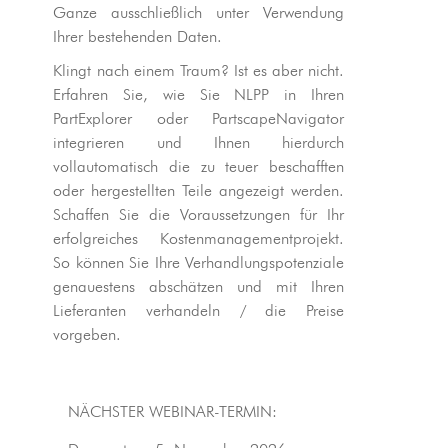
Ganze ausschließlich unter Verwendung
Ihrer bestehenden Daten.
Klingt nach einem Traum? Ist es aber nicht.
Erfahren Sie, wie Sie NLPP in Ihren
PartExplorer oder PartscapeNavigator
integrieren und Ihnen hierdurch
vollautomatisch die zu teuer beschafften
oder hergestellten Teile angezeigt werden.
Schaffen Sie die Voraussetzungen für Ihr
erfolgreiches Kostenmanagementprojekt.
So können Sie Ihre Verhandlungspotenziale
genauestens abschätzen und mit Ihren
Lieferanten verhandeln / die Preise
vorgeben.
NÄCHSTER WEBINAR-TERMIN: