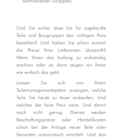
harmonischer Gruppen)
Sind Sie sicher, dass Sie für zugekaufte
Teile und Baugruppen den richtigen Preis
bezahlen? Und haben Sie schon einmal
die Preise Ihrer Lieferanten überprüft?
Wenn Ihnen das bislang zu aufwändig
erschien oder ist, dann zeigen wir Ihnen
wie einfach das geht.
Lassen Sie sich von Ihrem
Teilemanagementsystem anzeigen, welche
Teile Sie heute zu teuer einkaufen. Und
welches der faire Preis wäre. Und damit
noch nicht genug: Ebenso werden
Beschaffungspreise oder Herstell­kosten
schon bei der Anlage neuer Teile oder
Varianten automatisch ermittelt. Und das