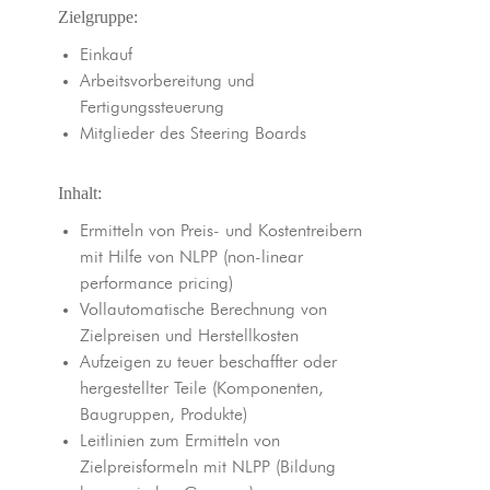
Zielgruppe:
Einkauf
Arbeitsvorbereitung und
Fertigungssteuerung
Mitglieder des Steering Boards
Inhalt:
Ermitteln von Preis- und Kostentreibern
mit Hilfe von NLPP (non-linear
performance pricing)
Vollautomatische Berechnung von
Zielpreisen und Herstellkosten
Aufzeigen zu teuer beschaffter oder
hergestellter Teile (Komponenten,
Baugruppen, Produkte)
Leitlinien zum Ermitteln von
Zielpreisformeln mit NLPP (Bildung