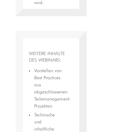
wird.
WEITERE INHALTE
DES WEBINARS:
Vorstellen von
Best Practices
aus
abgeschlossenen
Teilemanagement-
Projekten.
Technische
und
inhaltliche