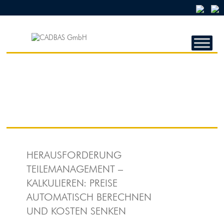
CADBAS
GMBH
CADBAS
GmbH
HERAUSFORDERUNG
TEILEMANAGEMENT –
KALKULIEREN: PREISE
AUTOMATISCH BERECHNEN
UND KOSTEN SENKEN