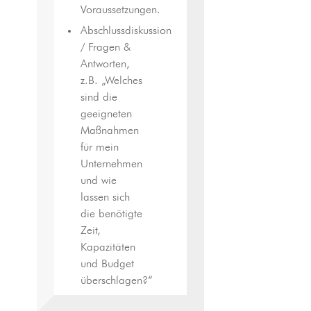
Voraussetzungen.
Abschlussdiskussion
/ Fragen &
Antworten,
z.B. „Welches
sind die
geeigneten
Maßnahmen
für mein
Unternehmen
und wie
lassen sich
die benötigte
Zeit,
Kapazitäten
und Budget
überschlagen?“