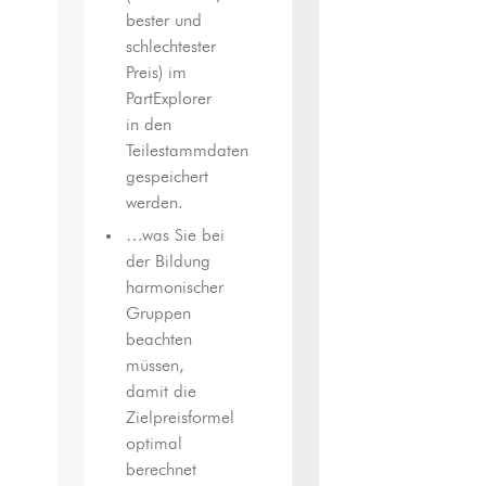
bester und
schlechtester
Preis) im
PartExplorer
in den
Teilestammdaten
gespeichert
werden.
…was Sie bei
der Bildung
harmonischer
Gruppen
beachten
müssen,
damit die
Zielpreisformel
optimal
berechnet