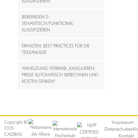
KLASSIFIZIEREN
BEREINIGEN 2:
SEMANTISCH/FUNKTIONAL
KLASSIFIZIEREN
ERHALTEN: BEST PRACTICES FÜR DIE
TEILEANLAGE
ANMELDUNG WEBINAR „KALKULIEREN:
PREISE AUTOMATISCH BERECHNEN UND
KOSTEN SENKEN”
Copyright ©
Impressum
2026
Datenschutzerkl
CADBAS
Kontakt