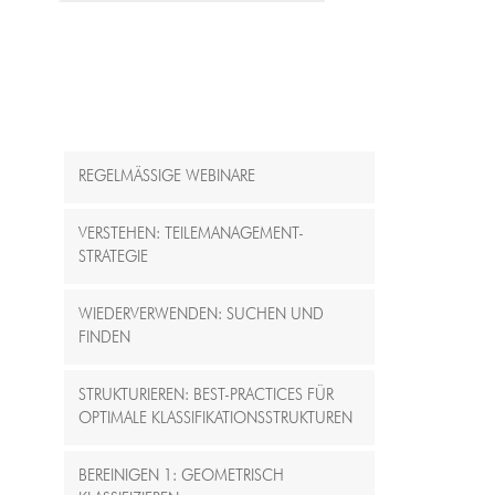
REGELMÄSSIGE WEBINARE
VERSTEHEN: TEILEMANAGEMENT-
STRATEGIE
WIEDERVERWENDEN: SUCHEN UND
FINDEN
STRUKTURIEREN: BEST-PRACTICES FÜR
OPTIMALE KLASSIFIKATIONSSTRUKTUREN
BEREINIGEN 1: GEOMETRISCH