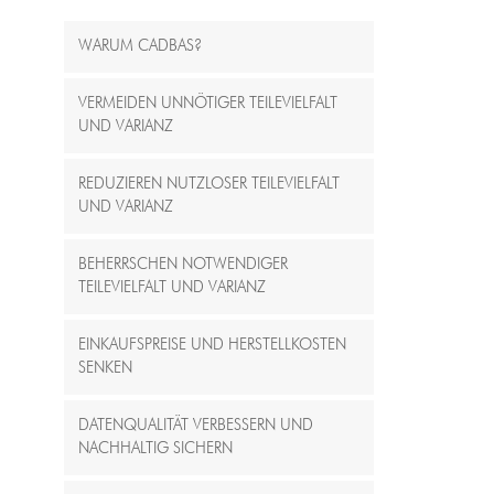
WARUM CADBAS?
VERMEIDEN UNNÖTIGER TEILEVIELFALT
UND VARIANZ
REDUZIEREN NUTZLOSER TEILEVIELFALT
UND VARIANZ
BEHERRSCHEN NOTWENDIGER
TEILEVIELFALT UND VARIANZ
EINKAUFSPREISE UND HERSTELLKOSTEN
SENKEN
DATENQUALITÄT VERBESSERN UND
NACHHALTIG SICHERN