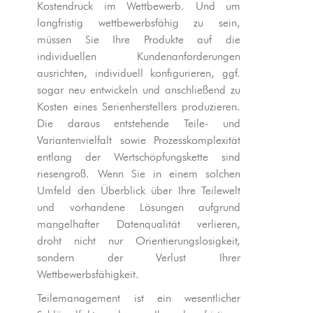
Kostendruck im Wettbewerb. Und um
langfristig wettbewerbsfähig zu sein,
müssen Sie Ihre Produkte auf die
individuellen Kundenanforderungen
ausrichten, individuell konfigurieren, ggf.
sogar neu entwickeln und anschließend zu
Kosten eines Serienherstellers produzieren.
Die daraus entstehende Teile- und
Variantenvielfalt sowie Prozesskomplexität
entlang der Wertschöpfungskette sind
riesengroß. Wenn Sie in einem solchen
Umfeld den Überblick über Ihre Teilewelt
und vorhandene Lösungen aufgrund
mangelhafter Datenqualität verlieren,
droht nicht nur Orientierungslosigkeit,
sondern der Verlust Ihrer
Wettbewerbsfähigkeit.
Teilemanagement ist ein wesentlicher