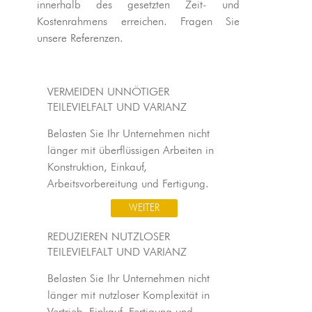
innerhalb des gesetzten Zeit- und
Kostenrahmens erreichen. Fragen Sie
unsere Referenzen.
VERMEIDEN UNNÖTIGER
TEILEVIELFALT UND VARIANZ
Belasten Sie Ihr Unternehmen nicht
länger mit überflüssigen Arbeiten in
Konstruktion, Einkauf,
Arbeitsvorbereitung und Fertigung.
WEITER
REDUZIEREN NUTZLOSER
TEILEVIELFALT UND VARIANZ
Belasten Sie Ihr Unternehmen nicht
länger mit nutzloser Komplexität in