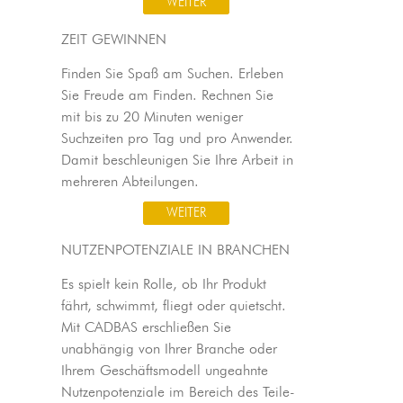
WEITER
ZEIT GEWINNEN
Finden Sie Spaß am Suchen. Erleben
Sie Freude am Finden. Rechnen Sie
mit bis zu 20 Minuten weniger
Suchzeiten pro Tag und pro Anwender.
Damit beschleunigen Sie Ihre Arbeit in
mehreren Abteilungen.
WEITER
NUTZENPOTENZIALE IN BRANCHEN
Es spielt kein Rolle, ob Ihr Produkt
fährt, schwimmt, fliegt oder quietscht.
Mit CADBAS erschließen Sie
unabhängig von Ihrer Branche oder
Ihrem Geschäftsmodell ungeahnte
Nutzenpotenziale im Bereich des Teile-