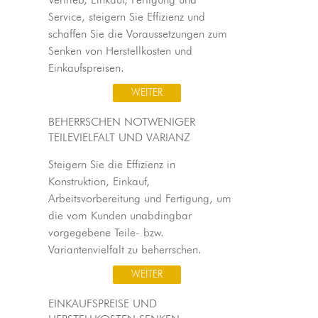
Vertrieb, Einkauf, Fertigung und
Service, steigern Sie Effizienz und
schaffen Sie die Voraussetzungen zum
Senken von Herstellkosten und
Einkaufspreisen.
WEITER
BEHERRSCHEN NOTWENIGER
TEILEVIELFALT UND VARIANZ
Steigern Sie die Effizienz in
Konstruktion, Einkauf,
Arbeitsvorbereitung und Fertigung, um
die vom Kunden unabdingbar
vorgegebene Teile- bzw.
Variantenvielfalt zu beherrschen.
WEITER
EINKAUFSPREISE UND