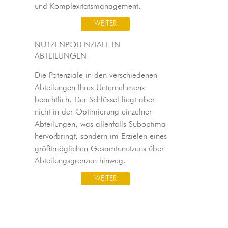
und Komplexitätsmanagement.
WEITER
NUTZENPOTENZIALE IN
ABTEILUNGEN
Die Potenziale in den verschiedenen
Abteilungen Ihres Unternehmens
beachtlich. Der Schlüssel liegt aber
nicht in der Optimierung einzelner
Abteilungen, was allenfalls Suboptima
hervorbringt, sondern im Erzielen eines
größtmöglichen Gesamtunutzens über
Abteilungsgrenzen hinweg.
WEITER