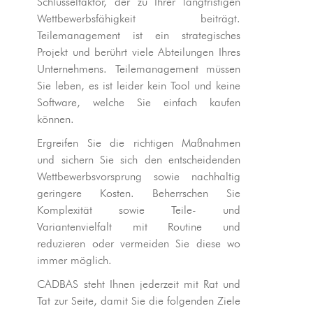
Schlüsselfaktor, der zu Ihrer langfristigen
Wettbewerbsfähigkeit beiträgt.
Teilemanagement ist ein strategisches
Projekt und berührt viele Abteilungen Ihres
Unternehmens. Teilemanagement müssen
Sie leben, es ist leider kein Tool und keine
Software, welche Sie einfach kaufen
können.
Ergreifen Sie die richtigen Maßnahmen
und sichern Sie sich den entscheidenden
Wettbewerbsvorsprung sowie nachhaltig
geringere Kosten. Beherrschen Sie
Komplexität sowie Teile- und
Variantenvielfalt mit Routine und
reduzieren oder vermeiden Sie diese wo
immer möglich.
CADBAS steht Ihnen jederzeit mit Rat und
Tat zur Seite, damit Sie die folgenden Ziele