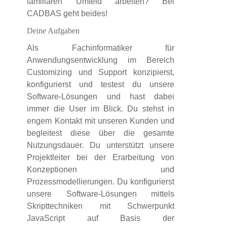
familiären Umfeld arbeiten? Bei
CADBAS geht beides!
Deine Aufgaben
Als Fachinformatiker für
Anwendungsentwicklung im Bereich
Customizing und Support konzipierst,
konfigurierst und testest du unsere
Software-Lösungen und hast dabei
immer die User im Blick. Du stehst in
engem Kontakt mit unseren Kunden und
begleitest diese über die gesamte
Nutzungsdauer. Du unterstützt unsere
Projektleiter bei der Erarbeitung von
Konzeptionen und
Prozessmodellierungen. Du konfigurierst
unsere Software-Lösungen mittels
Skripttechniken mit Schwerpunkt
JavaScript auf Basis der