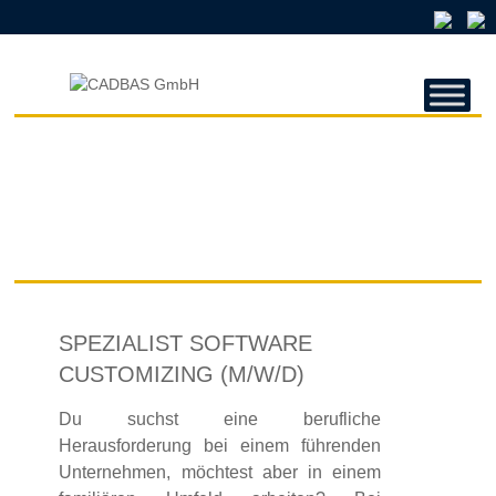
CADBAS
GMBH
CADBAS
GmbH
SPEZIALIST SOFTWARE
CUSTOMIZING (M/W/D)
Du suchst eine berufliche
Herausforderung bei einem führenden
Unternehmen, möchtest aber in einem