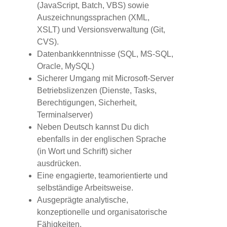
(JavaScript, Batch, VBS) sowie
Auszeichnungssprachen (XML,
XSLT) und Versionsverwaltung (Git,
CVS).
Datenbankkenntnisse (SQL, MS-SQL,
Oracle, MySQL)
Sicherer Umgang mit Microsoft-Server
Betriebslizenzen (Dienste, Tasks,
Berechtigungen, Sicherheit,
Terminalserver)
Neben Deutsch kannst Du dich
ebenfalls in der englischen Sprache
(in Wort und Schrift) sicher
ausdrücken.
Eine engagierte, teamorientierte und
selbständige Arbeitsweise.
Ausgeprägte analytische,
konzeptionelle und organisatorische
Fähigkeiten.