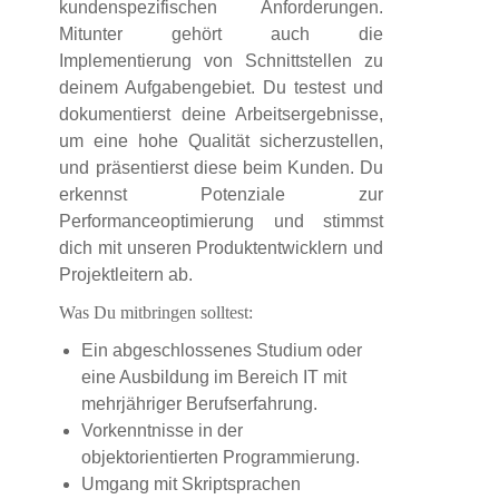
kundenspezifischen Anforderungen.
Mitunter gehört auch die
Implementierung von Schnittstellen zu
deinem Aufgabengebiet. Du testest und
dokumentierst deine Arbeitsergebnisse,
um eine hohe Qualität sicherzustellen,
und präsentierst diese beim Kunden. Du
erkennst Potenziale zur
Performanceoptimierung und stimmst
dich mit unseren Produktentwicklern und
Projektleitern ab.
Was Du mitbringen solltest:
Ein abgeschlossenes Studium oder
eine Ausbildung im Bereich IT mit
mehrjähriger Berufserfahrung.
Vorkenntnisse in der
objektorientierten Programmierung.
Umgang mit Skriptsprachen