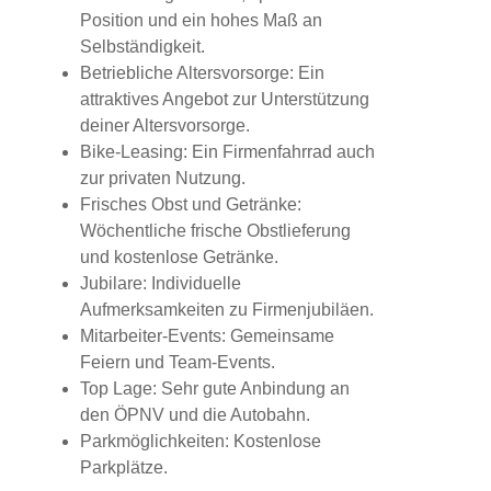
Position und ein hohes Maß an
Selbständigkeit.
Betriebliche Altersvorsorge: Ein
attraktives Angebot zur Unterstützung
deiner Altersvorsorge.
Bike-Leasing: Ein Firmenfahrrad auch
zur privaten Nutzung.
Frisches Obst und Getränke:
Wöchentliche frische Obstlieferung
und kostenlose Getränke.
Jubilare: Individuelle
Aufmerksamkeiten zu Firmenjubiläen.
Mitarbeiter-Events: Gemeinsame
Feiern und Team-Events.
Top Lage: Sehr gute Anbindung an
den ÖPNV und die Autobahn.
Parkmöglichkeiten: Kostenlose
Parkplätze.