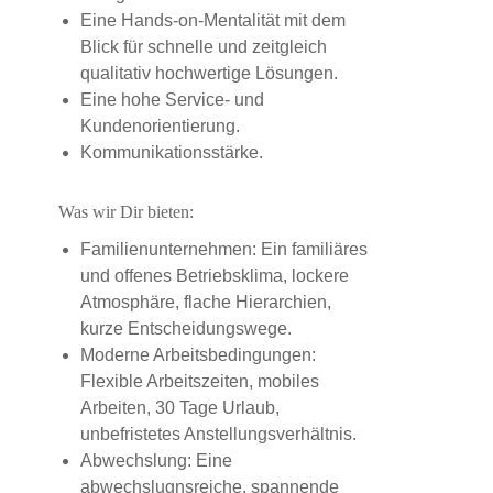
Eine Hands-on-Mentalität mit dem
Blick für schnelle und zeitgleich
qualitativ hochwertige Lösungen.
Eine hohe Service- und
Kundenorientierung.
Kommunikationsstärke.
Was wir Dir bieten:
Familienunternehmen: Ein familiäres
und offenes Betriebsklima, lockere
Atmosphäre, flache Hierarchien,
kurze Entscheidungswege.
Moderne Arbeitsbedingungen:
Flexible Arbeitszeiten, mobiles
Arbeiten, 30 Tage Urlaub,
unbefristetes Anstellungsverhältnis.
Abwechslung: Eine
abwechslugnsreiche, spannende