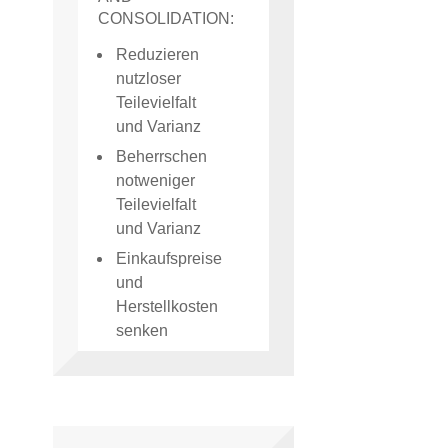
CONSOLIDATION:
Reduzieren
nutzloser
Teilevielfalt
und Varianz
Beherrschen
notweniger
Teilevielfalt
und Varianz
Einkaufspreise
und
Herstellkosten
senken