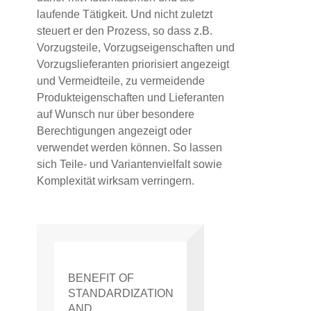
laufende Tätigkeit. Und nicht zuletzt
steuert er den Prozess, so dass z.B.
Vorzugsteile, Vorzugseigenschaften und
Vorzugslieferanten priorisiert angezeigt
und Vermeidteile, zu vermeidende
Produkteigenschaften und Lieferanten
auf Wunsch nur über besondere
Berechtigungen angezeigt oder
verwendet werden können. So lassen
sich Teile- und Variantenvielfalt sowie
Komplexität wirksam verringern.
BENEFIT OF
STANDARDIZATION
AND