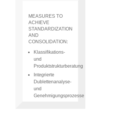
MEASURES TO
ACHIEVE
STANDARDIZATION
AND
CONSOLIDATION:
Klassifikations-
und
Produktstrukturberatung
Integrierte
Dublettenanalyse-
und
Genehmigungsprozesse