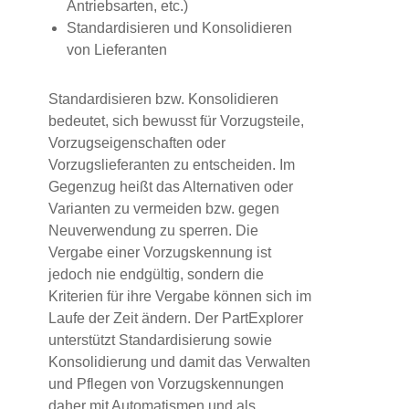
Antriebsarten, etc.)
Standardisieren und Konsolidieren
von Lieferanten
Standardisieren bzw. Konsolidieren
bedeutet, sich bewusst für Vorzugsteile,
Vorzugseigenschaften oder
Vorzugslieferanten zu entscheiden. Im
Gegenzug heißt das Alternativen oder
Varianten zu vermeiden bzw. gegen
Neuverwendung zu sperren. Die
Vergabe einer Vorzugskennung ist
jedoch nie endgültig, sondern die
Kriterien für ihre Vergabe können sich im
Laufe der Zeit ändern. Der PartExplorer
unterstützt Standardisierung sowie
Konsolidierung und damit das Verwalten
und Pflegen von Vorzugskennungen
daher mit Automatismen und als