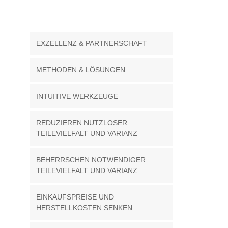
EXZELLENZ & PARTNERSCHAFT
METHODEN & LÖSUNGEN
INTUITIVE WERKZEUGE
REDUZIEREN NUTZLOSER
TEILEVIELFALT UND VARIANZ
BEHERRSCHEN NOTWENDIGER
TEILEVIELFALT UND VARIANZ
EINKAUFSPREISE UND
HERSTELLKOSTEN SENKEN