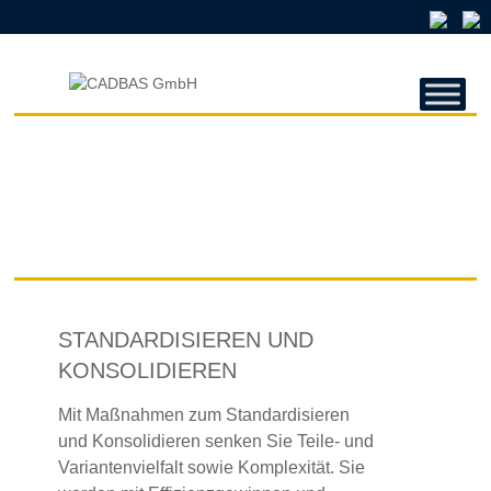
CADBAS
GMBH
CADBAS
GmbH
STANDARDISIEREN UND
KONSOLIDIEREN
Mit Maßnahmen zum Standardisieren
und Konsolidieren senken Sie Teile- und
Variantenvielfalt sowie Komplexität. Sie