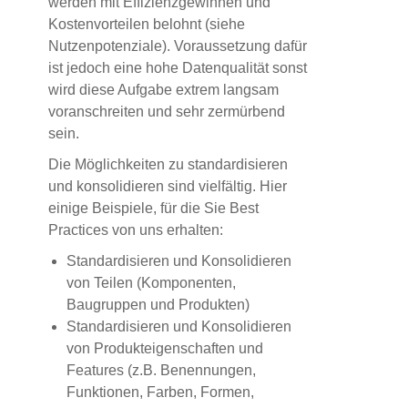
werden mit Effizienzgewinnen und
Kostenvorteilen belohnt (siehe
Nutzenpotenziale). Voraussetzung dafür
ist jedoch eine hohe Datenqualität sonst
wird diese Aufgabe extrem langsam
voranschreiten und sehr zermürbend
sein.
Die Möglichkeiten zu standardisieren
und konsolidieren sind vielfältig. Hier
einige Beispiele, für die Sie Best
Practices von uns erhalten:
Standardisieren und Konsolidieren
von Teilen (Komponenten,
Baugruppen und Produkten)
Standardisieren und Konsolidieren
von Produkteigenschaften und
Features (z.B. Benennungen,
Funktionen, Farben, Formen,