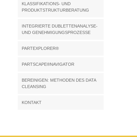
KLASSIFIKATIONS- UND
PRODUKTSTRUKTURBERATUNG
INTEGRIERTE DUBLETTENANALYSE-
UND GENEHMIGUNGSPROZESSE
PARTEXPLORER®
PARTSCAPE®NAVIGATOR
BEREINIGEN: METHODEN DES DATA
CLEANSING
KONTAKT